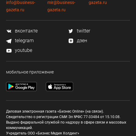
info@business-
mir@business-
gazeta.ru
gazeta.ru
gazeta.ru
вконтакте
twitter
telegram
дзен
youtube
мобильное приложение
Деловая электронная газета «Бизнес Online» (на связи).
Свидетельство о регистрации СМИ Эл №ФС 77-33484 от 15.10.08.
Выдано федеральной службой по надзору в сфере связи и массовых
коммуникаций.
Учредитель ООО «Бизнес Медия Холдинг»