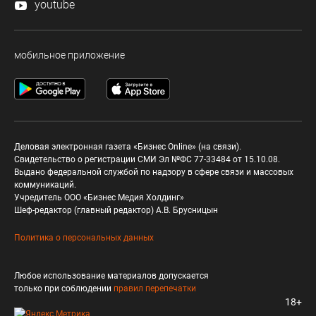
youtube
мобильное приложение
Деловая электронная газета «Бизнес Online» (на связи).
Свидетельство о регистрации СМИ Эл №ФС 77-33484 от 15.10.08.
Выдано федеральной службой по надзору в сфере связи и массовых
коммуникаций.
Учредитель ООО «Бизнес Медия Холдинг»
Шеф-редактор (главный редактор) А.В. Брусницын
Политика о персональных данных
Любое использование материалов допускается
только при соблюдении
правил перепечатки
18+