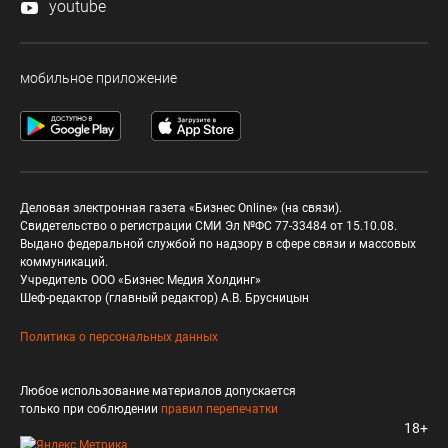
youtube
мобильное приложение
Деловая электронная газета «Бизнес Online» (на связи).
Свидетельство о регистрации СМИ Эл №ФС 77-33484 от 15.10.08.
Выдано федеральной службой по надзору в сфере связи и массовых
коммуникаций.
Учредитель ООО «Бизнес Медия Холдинг»
Шеф-редактор (главный редактор) А.В. Брусницын
Политика о персональных данных
Любое использование материалов допускается
только при соблюдении
правил перепечатки
18+