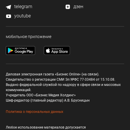
telegram
дзен
youtube
мобильное приложение
Деловая электронная газета «Бизнес Online» (на связи).
Свидетельство о регистрации СМИ Эл №ФС 77-33484 от 15.10.08.
Выдано федеральной службой по надзору в сфере связи и массовых
коммуникаций.
Учредитель ООО «Бизнес Медия Холдинг»
Шеф-редактор (главный редактор) А.В. Брусницын
Политика о персональных данных
Любое использование материалов допускается