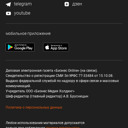
telegram
дзен
youtube
мобильное приложение
Деловая электронная газета «Бизнес Online» (на связи).
Свидетельство о регистрации СМИ Эл №ФС 77-33484 от 15.10.08.
Выдано федеральной службой по надзору в сфере связи и массовых
коммуникаций.
Учредитель ООО «Бизнес Медия Холдинг»
Шеф-редактор (главный редактор) А.В. Брусницын
Политика о персональных данных
Любое использование материалов допускается