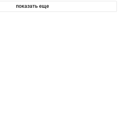
показать еще