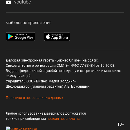
youtube
мобильное приложение
Деловая электронная газета «Бизнес Online» (на связи).
Свидетельство о регистрации СМИ Эл №ФС 77-33484 от 15.10.08.
Выдано федеральной службой по надзору в сфере связи и массовых
коммуникаций.
Учредитель ООО «Бизнес Медия Холдинг»
Шеф-редактор (главный редактор) А.В. Брусницын
Политика о персональных данных
Любое использование материалов допускается
только при соблюдении
правил перепечатки
18+