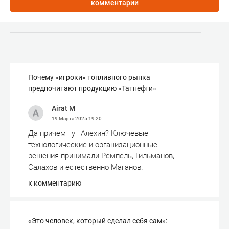
комментарии
Почему «игроки» топливного рынка
предпочитают продукцию «Татнефти»
Airat M
19 Марта 2025
19:20
Да причем тут Алехин? Ключевые
технологические и организационные
решения принимали Ремпель, Гильманов,
Салахов и естественно Маганов.
к комментарию
«Это человек, который сделал себя сам»: