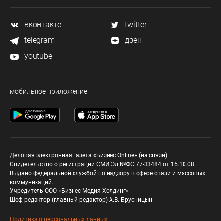
вконтакте
twitter
telegram
дзен
youtube
мобильное приложение
Деловая электронная газета «Бизнес Online» (на связи).
Свидетельство о регистрации СМИ Эл №ФС 77-33484 от 15.10.08.
Выдано федеральной службой по надзору в сфере связи и массовых
коммуникаций.
Учредитель ООО «Бизнес Медия Холдинг»
Шеф-редактор (главный редактор) А.В. Брусницын
Политика о персональных данных