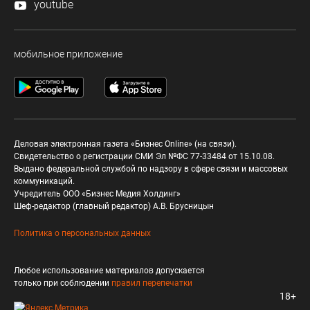
youtube
мобильное приложение
Деловая электронная газета «Бизнес Online» (на связи).
Свидетельство о регистрации СМИ Эл №ФС 77-33484 от 15.10.08.
Выдано федеральной службой по надзору в сфере связи и массовых
коммуникаций.
Учредитель ООО «Бизнес Медия Холдинг»
Шеф-редактор (главный редактор) А.В. Брусницын
Политика о персональных данных
Любое использование материалов допускается
только при соблюдении
правил перепечатки
18+