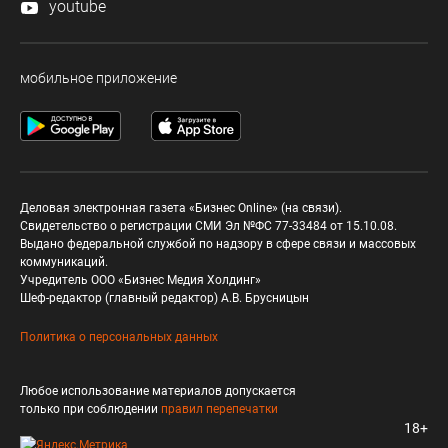
youtube
мобильное приложение
Деловая электронная газета «Бизнес Online» (на связи).
Свидетельство о регистрации СМИ Эл №ФС 77-33484 от 15.10.08.
Выдано федеральной службой по надзору в сфере связи и массовых
коммуникаций.
Учредитель ООО «Бизнес Медия Холдинг»
Шеф-редактор (главный редактор) А.В. Брусницын
Политика о персональных данных
Любое использование материалов допускается
только при соблюдении
правил перепечатки
18+