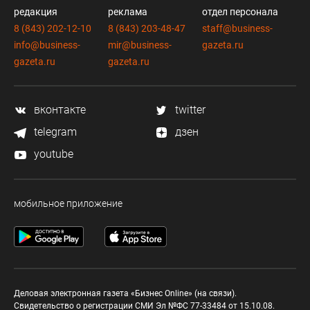
редакция
реклама
отдел персонала
8 (843) 202-12-10
8 (843) 203-48-47
staff@business-
info@business-
mir@business-
gazeta.ru
gazeta.ru
gazeta.ru
вконтакте
twitter
telegram
дзен
youtube
мобильное приложение
Деловая электронная газета «Бизнес Online» (на связи).
Свидетельство о регистрации СМИ Эл №ФС 77-33484 от 15.10.08.