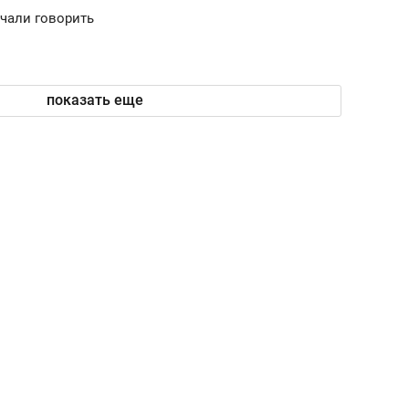
чали говорить
показать еще