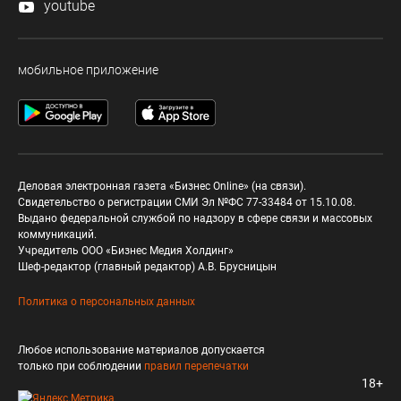
youtube
мобильное приложение
Деловая электронная газета «Бизнес Online» (на связи).
Свидетельство о регистрации СМИ Эл №ФС 77-33484 от 15.10.08.
Выдано федеральной службой по надзору в сфере связи и массовых
коммуникаций.
Учредитель ООО «Бизнес Медия Холдинг»
Шеф-редактор (главный редактор) А.В. Брусницын
Политика о персональных данных
Любое использование материалов допускается
только при соблюдении
правил перепечатки
18+