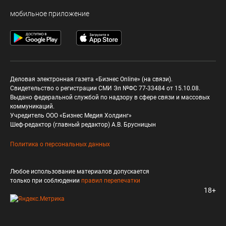
мобильное приложение
Деловая электронная газета «Бизнес Online» (на связи).
Свидетельство о регистрации СМИ Эл №ФС 77-33484 от 15.10.08.
Выдано федеральной службой по надзору в сфере связи и массовых
коммуникаций.
Учредитель ООО «Бизнес Медия Холдинг»
Шеф-редактор (главный редактор) А.В. Брусницын
Политика о персональных данных
Любое использование материалов допускается
только при соблюдении
правил перепечатки
18+