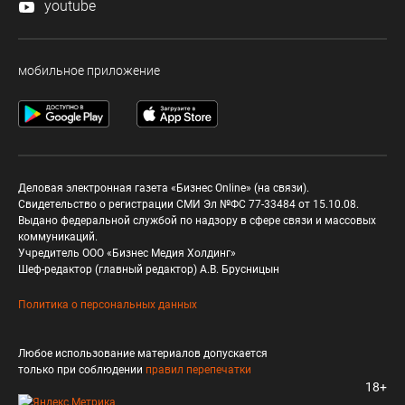
youtube
мобильное приложение
Деловая электронная газета «Бизнес Online» (на связи).
Свидетельство о регистрации СМИ Эл №ФС 77-33484 от 15.10.08.
Выдано федеральной службой по надзору в сфере связи и массовых
коммуникаций.
Учредитель ООО «Бизнес Медия Холдинг»
Шеф-редактор (главный редактор) А.В. Брусницын
Политика о персональных данных
Любое использование материалов допускается
только при соблюдении
правил перепечатки
18+