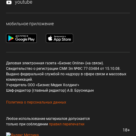
youtube
мобильное приложение
Деловая электронная газета «Бизнес Online» (на связи).
Свидетельство о регистрации СМИ Эл №ФС 77-33484 от 15.10.08.
Выдано федеральной службой по надзору в сфере связи и массовых
коммуникаций.
Учредитель ООО «Бизнес Медия Холдинг»
Шеф-редактор (главный редактор) А.В. Брусницын
Политика о персональных данных
Любое использование материалов допускается
только при соблюдении
правил перепечатки
18+