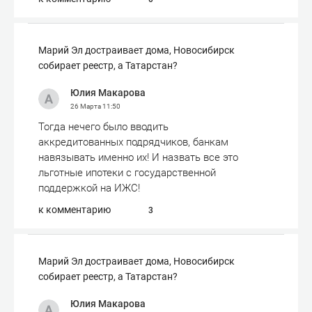
Марий Эл достраивает дома, Новосибирск
собирает реестр, а Татарстан?
Юлия Макарова
26 Марта
11:50
Тогда нечего было вводить
аккредитованных подрядчиков, банкам
навязывать именно их! И назвать все это
льготные ипотеки с государственной
поддержкой на ИЖС!
к комментарию
3
Марий Эл достраивает дома, Новосибирск
собирает реестр, а Татарстан?
Юлия Макарова