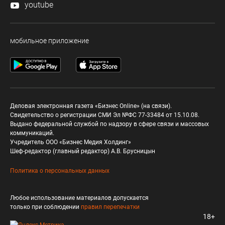
youtube
мобильное приложение
Деловая электронная газета «Бизнес Online» (на связи).
Свидетельство о регистрации СМИ Эл №ФС 77-33484 от 15.10.08.
Выдано федеральной службой по надзору в сфере связи и массовых
коммуникаций.
Учредитель ООО «Бизнес Медия Холдинг»
Шеф-редактор (главный редактор) А.В. Брусницын
Политика о персональных данных
Любое использование материалов допускается
только при соблюдении
правил перепечатки
18+