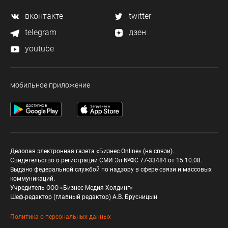
вконтакте
twitter
telegram
дзен
youtube
мобильное приложение
Деловая электронная газета «Бизнес Online» (на связи).
Свидетельство о регистрации СМИ Эл №ФС 77-33484 от 15.10.08.
Выдано федеральной службой по надзору в сфере связи и массовых
коммуникаций.
Учредитель ООО «Бизнес Медия Холдинг»
Шеф-редактор (главный редактор) А.В. Брусницын
Политика о персональных данных