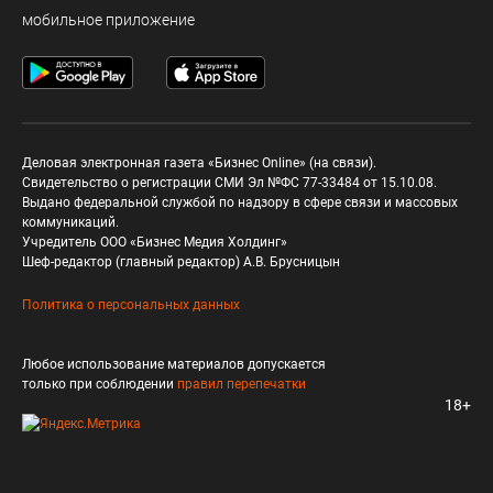
мобильное приложение
Деловая электронная газета «Бизнес Online» (на связи).
Свидетельство о регистрации СМИ Эл №ФС 77-33484 от 15.10.08.
Выдано федеральной службой по надзору в сфере связи и массовых
коммуникаций.
Учредитель ООО «Бизнес Медия Холдинг»
Шеф-редактор (главный редактор) А.В. Брусницын
Политика о персональных данных
Любое использование материалов допускается
только при соблюдении
правил перепечатки
18+