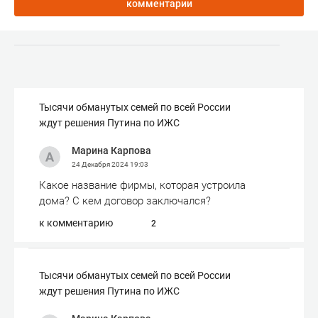
комментарии
Тысячи обманутых семей по всей России
ждут решения Путина по ИЖС
Марина Карпова
24 Декабря 2024
19:03
Какое название фирмы, которая устроила
дома? С кем договор заключался?
к комментарию
2
Тысячи обманутых семей по всей России
ждут решения Путина по ИЖС