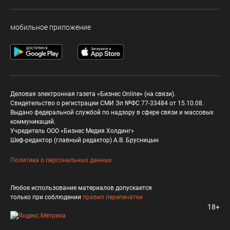
мобильное приложение
Деловая электронная газета «Бизнес Online» (на связи).
Свидетельство о регистрации СМИ Эл №ФС 77-33484 от 15.10.08.
Выдано федеральной службой по надзору в сфере связи и массовых
коммуникаций.
Учредитель ООО «Бизнес Медия Холдинг»
Шеф-редактор (главный редактор) А.В. Брусницын
Политика о персональных данных
Любое использование материалов допускается
только при соблюдении
правил перепечатки
18+