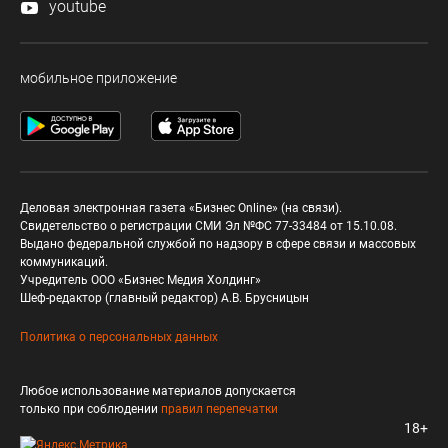
youtube
мобильное приложение
Деловая электронная газета «Бизнес Online» (на связи).
Свидетельство о регистрации СМИ Эл №ФС 77-33484 от 15.10.08.
Выдано федеральной службой по надзору в сфере связи и массовых
коммуникаций.
Учредитель ООО «Бизнес Медия Холдинг»
Шеф-редактор (главный редактор) А.В. Брусницын
Политика о персональных данных
Любое использование материалов допускается
только при соблюдении
правил перепечатки
18+