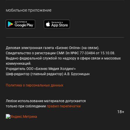
мобильное приложение
Деловая электронная газета «Бизнес Online» (на связи).
Свидетельство о регистрации СМИ Эл №ФС 77-33484 от 15.10.08.
Выдано федеральной службой по надзору в сфере связи и массовых
коммуникаций.
Учредитель ООО «Бизнес Медия Холдинг»
Шеф-редактор (главный редактор) А.В. Брусницын
Политика о персональных данных
Любое использование материалов допускается
только при соблюдении
правил перепечатки
18+