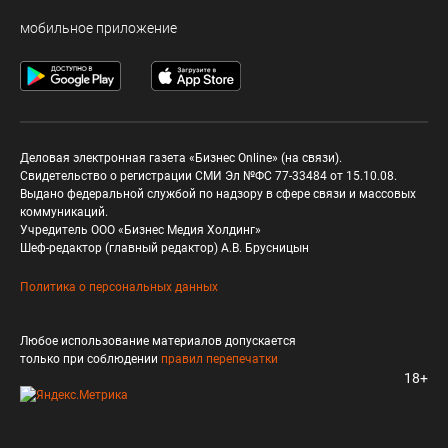
мобильное приложение
Деловая электронная газета «Бизнес Online» (на связи).
Свидетельство о регистрации СМИ Эл №ФС 77-33484 от 15.10.08.
Выдано федеральной службой по надзору в сфере связи и массовых
коммуникаций.
Учредитель ООО «Бизнес Медия Холдинг»
Шеф-редактор (главный редактор) А.В. Брусницын
Политика о персональных данных
Любое использование материалов допускается
только при соблюдении
правил перепечатки
18+