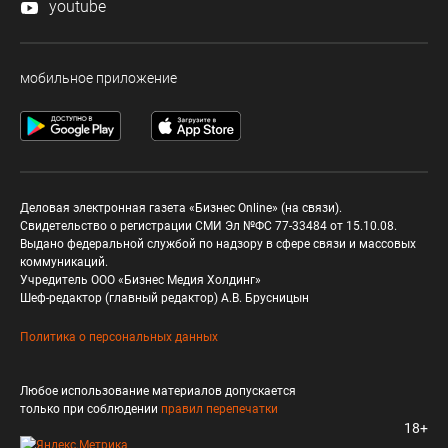
youtube
мобильное приложение
Деловая электронная газета «Бизнес Online» (на связи).
Свидетельство о регистрации СМИ Эл №ФС 77-33484 от 15.10.08.
Выдано федеральной службой по надзору в сфере связи и массовых
коммуникаций.
Учредитель ООО «Бизнес Медия Холдинг»
Шеф-редактор (главный редактор) А.В. Брусницын
Политика о персональных данных
Любое использование материалов допускается
только при соблюдении
правил перепечатки
18+