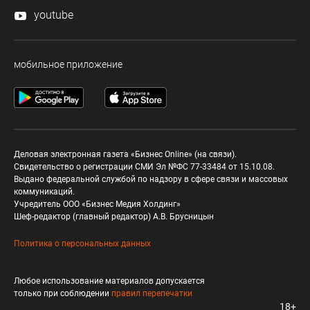
youtube
мобильное приложение
Деловая электронная газета «Бизнес Online» (на связи).
Свидетельство о регистрации СМИ Эл №ФС 77-33484 от 15.10.08.
Выдано федеральной службой по надзору в сфере связи и массовых
коммуникаций.
Учредитель ООО «Бизнес Медия Холдинг»
Шеф-редактор (главный редактор) А.В. Брусницын
Политика о персональных данных
Любое использование материалов допускается
только при соблюдении
правил перепечатки
18+