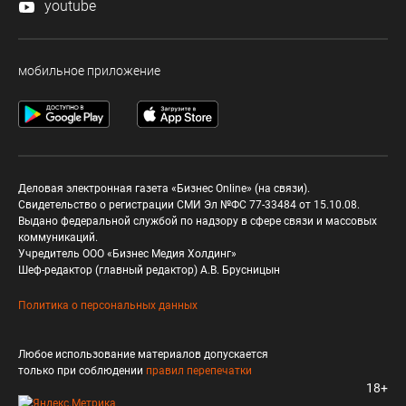
youtube
мобильное приложение
Деловая электронная газета «Бизнес Online» (на связи).
Свидетельство о регистрации СМИ Эл №ФС 77-33484 от 15.10.08.
Выдано федеральной службой по надзору в сфере связи и массовых
коммуникаций.
Учредитель ООО «Бизнес Медия Холдинг»
Шеф-редактор (главный редактор) А.В. Брусницын
Политика о персональных данных
Любое использование материалов допускается
только при соблюдении
правил перепечатки
18+