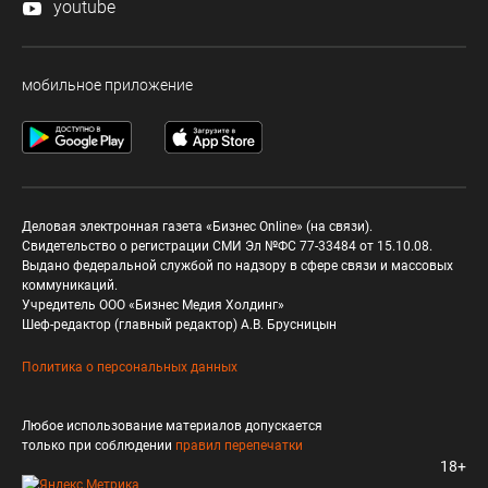
youtube
мобильное приложение
Деловая электронная газета «Бизнес Online» (на связи).
Свидетельство о регистрации СМИ Эл №ФС 77-33484 от 15.10.08.
Выдано федеральной службой по надзору в сфере связи и массовых
коммуникаций.
Учредитель ООО «Бизнес Медия Холдинг»
Шеф-редактор (главный редактор) А.В. Брусницын
Политика о персональных данных
Любое использование материалов допускается
только при соблюдении
правил перепечатки
18+