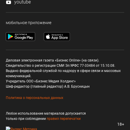
youtube
мобильное приложение
Деловая электронная газета «Бизнес Online» (на связи).
Свидетельство о регистрации СМИ Эл №ФС 77-33484 от 15.10.08.
Выдано федеральной службой по надзору в сфере связи и массовых
коммуникаций.
Учредитель ООО «Бизнес Медия Холдинг»
Шеф-редактор (главный редактор) А.В. Брусницын
Политика о персональных данных
Любое использование материалов допускается
только при соблюдении
правил перепечатки
18+