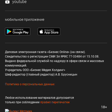
youtube
мобильное приложение
Деловая электронная газета «Бизнес Online» (на связи).
Свидетельство о регистрации СМИ Эл №ФС 77-33484 от 15.10.08.
Выдано федеральной службой по надзору в сфере связи и массовых
коммуникаций.
Учредитель ООО «Бизнес Медия Холдинг»
Шеф-редактор (главный редактор) А.В. Брусницын
Политика о персональных данных
Любое использование материалов допускается
только при соблюдении
правил перепечатки
18+