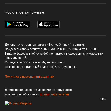
мобильное приложение
Деловая электронная газета «Бизнес Online» (на связи).
Свидетельство о регистрации СМИ Эл №ФС 77-33484 от 15.10.08.
Выдано федеральной службой по надзору в сфере связи и массовых
коммуникаций.
Учредитель ООО «Бизнес Медия Холдинг»
Шеф-редактор (главный редактор) А.В. Брусницын
Политика о персональных данных
Любое использование материалов допускается
только при соблюдении
правил перепечатки
18+