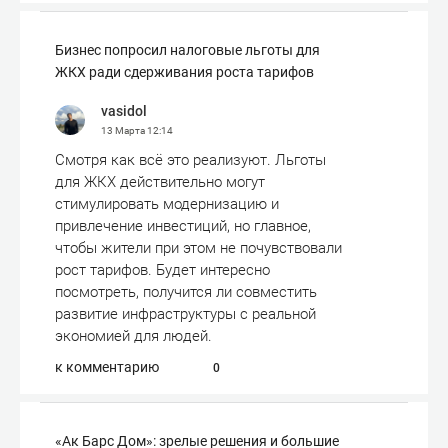
Бизнес попросил налоговые льготы для
ЖКХ ради сдерживания роста тарифов
vasidol
13 Марта
12:14
Смотря как всё это реализуют. Льготы
для ЖКХ действительно могут
стимулировать модернизацию и
привлечение инвестиций, но главное,
чтобы жители при этом не почувствовали
рост тарифов. Будет интересно
посмотреть, получится ли совместить
развитие инфраструктуры с реальной
экономией для людей.
к комментарию
0
«Ак Барс Дом»: зрелые решения и большие