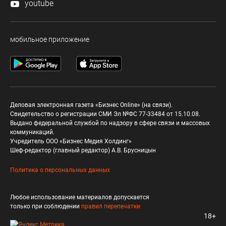
youtube
мобильное приложение
Деловая электронная газета «Бизнес Online» (на связи).
Свидетельство о регистрации СМИ Эл №ФС 77-33484 от 15.10.08.
Выдано федеральной службой по надзору в сфере связи и массовых
коммуникаций.
Учредитель ООО «Бизнес Медия Холдинг»
Шеф-редактор (главный редактор) А.В. Брусницын
Политика о персональных данных
Любое использование материалов допускается
только при соблюдении
правил перепечатки
18+