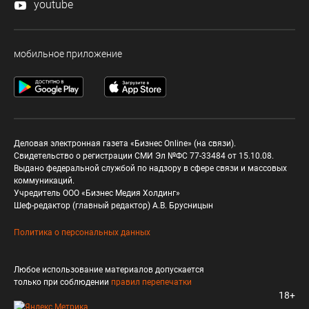
youtube
мобильное приложение
Деловая электронная газета «Бизнес Online» (на связи).
Свидетельство о регистрации СМИ Эл №ФС 77-33484 от 15.10.08.
Выдано федеральной службой по надзору в сфере связи и массовых
коммуникаций.
Учредитель ООО «Бизнес Медия Холдинг»
Шеф-редактор (главный редактор) А.В. Брусницын
Политика о персональных данных
Любое использование материалов допускается
только при соблюдении
правил перепечатки
18+