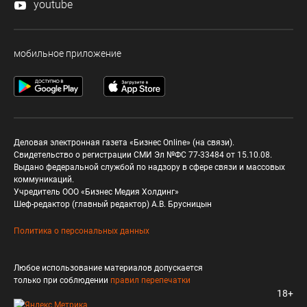
youtube
мобильное приложение
Деловая электронная газета «Бизнес Online» (на связи).
Свидетельство о регистрации СМИ Эл №ФС 77-33484 от 15.10.08.
Выдано федеральной службой по надзору в сфере связи и массовых
коммуникаций.
Учредитель ООО «Бизнес Медия Холдинг»
Шеф-редактор (главный редактор) А.В. Брусницын
Политика о персональных данных
Любое использование материалов допускается
только при соблюдении
правил перепечатки
18+