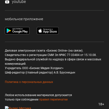
youtube
мобильное приложение
Деловая электронная газета «Бизнес Online» (на связи).
Свидетельство о регистрации СМИ Эл №ФС 77-33484 от 15.10.08.
Выдано федеральной службой по надзору в сфере связи и массовых
коммуникаций.
Учредитель ООО «Бизнес Медия Холдинг»
Шеф-редактор (главный редактор) А.В. Брусницын
Политика о персональных данных
Любое использование материалов допускается
только при соблюдении
правил перепечатки
18+