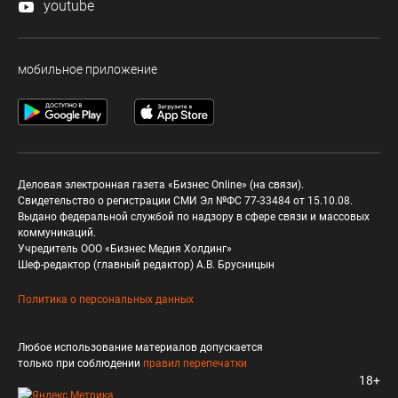
youtube
мобильное приложение
Деловая электронная газета «Бизнес Online» (на связи).
Свидетельство о регистрации СМИ Эл №ФС 77-33484 от 15.10.08.
Выдано федеральной службой по надзору в сфере связи и массовых
коммуникаций.
Учредитель ООО «Бизнес Медия Холдинг»
Шеф-редактор (главный редактор) А.В. Брусницын
Политика о персональных данных
Любое использование материалов допускается
только при соблюдении
правил перепечатки
18+