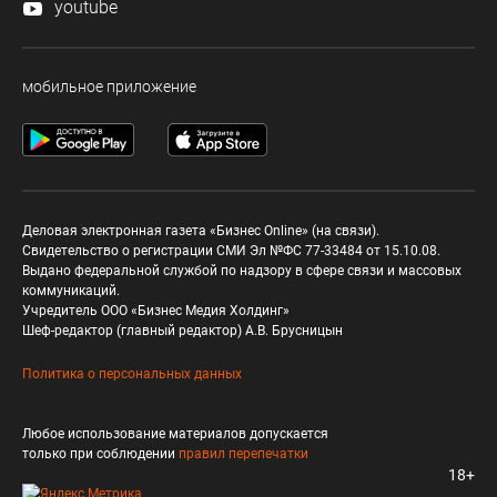
youtube
мобильное приложение
Деловая электронная газета «Бизнес Online» (на связи).
Свидетельство о регистрации СМИ Эл №ФС 77-33484 от 15.10.08.
Выдано федеральной службой по надзору в сфере связи и массовых
коммуникаций.
Учредитель ООО «Бизнес Медия Холдинг»
Шеф-редактор (главный редактор) А.В. Брусницын
Политика о персональных данных
Любое использование материалов допускается
только при соблюдении
правил перепечатки
18+