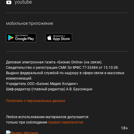
youtube
мобильное приложение
Деловая электронная газета «Бизнес Online» (на связи).
Свидетельство о регистрации СМИ Эл №ФС 77-33484 от 15.10.08.
Выдано федеральной службой по надзору в сфере связи и массовых
коммуникаций.
Учредитель ООО «Бизнес Медия Холдинг»
Шеф-редактор (главный редактор) А.В. Брусницын
Политика о персональных данных
Любое использование материалов допускается
только при соблюдении
правил перепечатки
18+