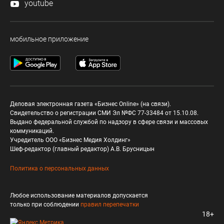
youtube
мобильное приложение
Деловая электронная газета «Бизнес Online» (на связи).
Свидетельство о регистрации СМИ Эл №ФС 77-33484 от 15.10.08.
Выдано федеральной службой по надзору в сфере связи и массовых
коммуникаций.
Учредитель ООО «Бизнес Медия Холдинг»
Шеф-редактор (главный редактор) А.В. Брусницын
Политика о персональных данных
Любое использование материалов допускается
только при соблюдении
правил перепечатки
18+