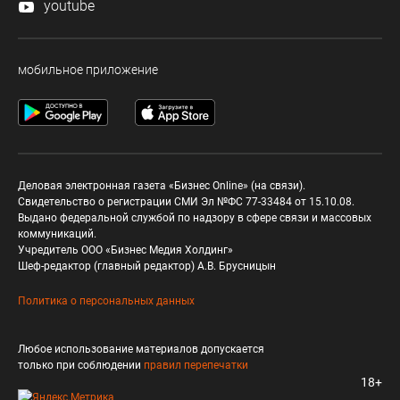
youtube
мобильное приложение
Деловая электронная газета «Бизнес Online» (на связи).
Свидетельство о регистрации СМИ Эл №ФС 77-33484 от 15.10.08.
Выдано федеральной службой по надзору в сфере связи и массовых
коммуникаций.
Учредитель ООО «Бизнес Медия Холдинг»
Шеф-редактор (главный редактор) А.В. Брусницын
Политика о персональных данных
Любое использование материалов допускается
только при соблюдении
правил перепечатки
18+