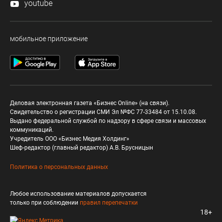
youtube
мобильное приложение
Деловая электронная газета «Бизнес Online» (на связи).
Свидетельство о регистрации СМИ Эл №ФС 77-33484 от 15.10.08.
Выдано федеральной службой по надзору в сфере связи и массовых
коммуникаций.
Учредитель ООО «Бизнес Медия Холдинг»
Шеф-редактор (главный редактор) А.В. Брусницын
Политика о персональных данных
Любое использование материалов допускается
только при соблюдении
правил перепечатки
18+