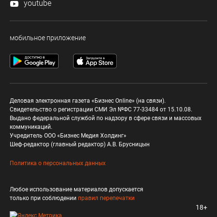
youtube
мобильное приложение
Деловая электронная газета «Бизнес Online» (на связи).
Свидетельство о регистрации СМИ Эл №ФС 77-33484 от 15.10.08.
Выдано федеральной службой по надзору в сфере связи и массовых
коммуникаций.
Учредитель ООО «Бизнес Медия Холдинг»
Шеф-редактор (главный редактор) А.В. Брусницын
Политика о персональных данных
Любое использование материалов допускается
только при соблюдении
правил перепечатки
18+