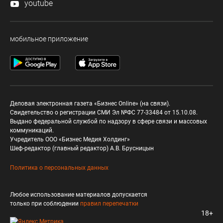
youtube
мобильное приложение
Деловая электронная газета «Бизнес Online» (на связи).
Свидетельство о регистрации СМИ Эл №ФС 77-33484 от 15.10.08.
Выдано федеральной службой по надзору в сфере связи и массовых
коммуникаций.
Учредитель ООО «Бизнес Медия Холдинг»
Шеф-редактор (главный редактор) А.В. Брусницын
Политика о персональных данных
Любое использование материалов допускается
только при соблюдении
правил перепечатки
18+