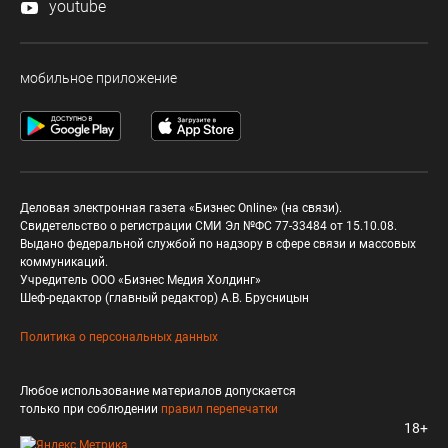
youtube
мобильное приложение
Деловая электронная газета «Бизнес Online» (на связи).
Свидетельство о регистрации СМИ Эл №ФС 77-33484 от 15.10.08.
Выдано федеральной службой по надзору в сфере связи и массовых
коммуникаций.
Учредитель ООО «Бизнес Медия Холдинг»
Шеф-редактор (главный редактор) А.В. Брусницын
Политика о персональных данных
Любое использование материалов допускается
только при соблюдении
правил перепечатки
18+