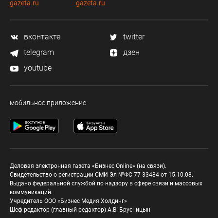
gazeta.ru
gazeta.ru
вконтакте
twitter
telegram
дзен
youtube
мобильное приложение
Деловая электронная газета «Бизнес Online» (на связи).
Свидетельство о регистрации СМИ Эл №ФС 77-33484 от 15.10.08.
Выдано федеральной службой по надзору в сфере связи и массовых
коммуникаций.
Учредитель ООО «Бизнес Медия Холдинг»
Шеф-редактор (главный редактор) А.В. Брусницын