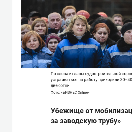
По словам главы судостроительной корп
устраиваться на работу приходили 30–40
две сотни
Фото: «БИЗНЕС Online»
Убежище от мобилизац
за заводскую трубу»