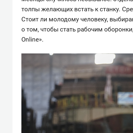
толпы желающих встать к станку. Сре
Стоит ли молодому человеку, выбир
о том, чтобы стать рабочим оборонк
Online».