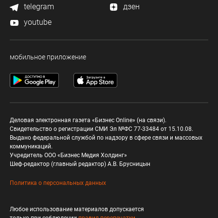
telegram
дзен
youtube
мобильное приложение
Деловая электронная газета «Бизнес Online» (на связи).
Свидетельство о регистрации СМИ Эл №ФС 77-33484 от 15.10.08.
Выдано федеральной службой по надзору в сфере связи и массовых
коммуникаций.
Учредитель ООО «Бизнес Медия Холдинг»
Шеф-редактор (главный редактор) А.В. Брусницын
Политика о персональных данных
Любое использование материалов допускается