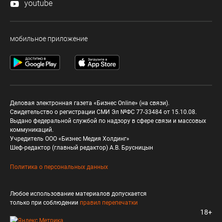
youtube
мобильное приложение
Деловая электронная газета «Бизнес Online» (на связи).
Свидетельство о регистрации СМИ Эл №ФС 77-33484 от 15.10.08.
Выдано федеральной службой по надзору в сфере связи и массовых
коммуникаций.
Учредитель ООО «Бизнес Медия Холдинг»
Шеф-редактор (главный редактор) А.В. Брусницын
Политика о персональных данных
Любое использование материалов допускается
только при соблюдении
правил перепечатки
18+