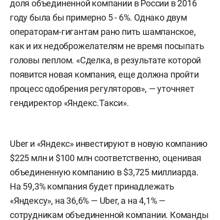
доля объединенной компании в России в 2016
году была бы примерно 5 - 6%. Однако двум
операторам-гигантам рано пить шампанское,
как и их недоброжелателям не время посыпать
головы пеплом. «Сделка, в результате которой
появится новая компания, еще должна пройти
процесс одобрения регуляторов», — уточняет
гендиректор «Яндекс.Такси».
Uber и «Яндекс» инвестируют в новую компанию
$225 млн и $100 млн соответственно, оценивая
объединенную компанию в $3,725 миллиарда.
На 59,3% компания будет принадлежать
«Яндексу», на 36,6% — Uber, а на 4,1% —
сотрудникам объединенной компании. Команды