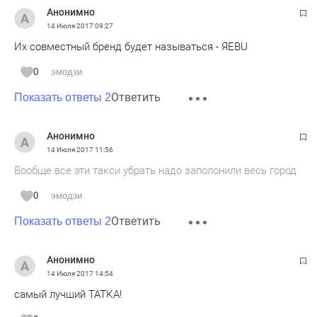
Анонимно
14 Июля 2017
09:27
Их совместный бренд будет называться - ЯEBU
0
эмодзи
Ответить
Показать ответы 2
Анонимно
14 Июля 2017
11:56
Вообще все эти такси убрать надо заполонили весь город
0
эмодзи
Ответить
Показать ответы 2
Анонимно
14 Июля 2017
14:54
самый лучший ТАТКА!