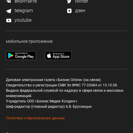
вконтакте
twitter
telegram
дзен
youtube
мобильное приложение
Деловая электронная газета «Бизнес Online» (на связи).
Свидетельство о регистрации СМИ Эл №ФС 77-33484 от 15.10.08.
Выдано федеральной службой по надзору в сфере связи и массовых
коммуникаций.
Учредитель ООО «Бизнес Медия Холдинг»
Шеф-редактор (главный редактор) А.В. Брусницын
Политика о персональных данных