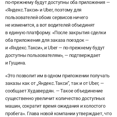
по-прежнему будут доступны оба приложения —
«Яндекс.Такси» и Uber, поэтому для
пользователей обоих сервисов ничего
не изменится, а вот водителей объединят
в единую платформу. «После закрытия сделки
оба приложения для заказа поездок —
и «Яндекс.Такси», и Uber — по-прежнему будут
доступны пользователям», — подтверждает
и Гущина.
«Это позволит им в одном приложении получать
заказы как от „Яндекс.Такси“, так и от Uber, —
сообщает Худавердян. — Такое объединение
существенно увеличит количество доступных
машин, сократит время ожидания и холостого
пробега». Глава новой компании утверждает, что