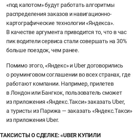
«под капотом» будут работать алгоритмы
распределения заказов и навигационно-
картографические технологии «Яндекса».
В качестве аргумента приводится то, что в час
пик водители сервиса стали совершать на 30%
больше поездок, чем ранее.
Помимо этого, «Яндекс» и Uber договорились
о роуминговом соглашении во всех странах, где
работают компании. Например, прилетев
в Лондон или Бангкок, пользователь сможет
из приложения «Яндекс.Такси» заказать Uber,
а туристы из Парижа — заказать «Яндекс.Такси»
из приложения Uber.
ТАКСИСТЫ О СДЕЛКЕ: «UBER КУПИЛИ