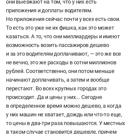
они выезжают на том, что у них есть
приложения и доплаты водителям.
Но приложения сейчас почти у всех есть свои.
То есть это уже не их фишка, как это может
казаться. А то, что они миллиардеры и имеют
возможность возить пассажиров дешево
и за это водителям доплачивают, — это же все
не вечно, это же расходы в сотни миллионов
рублей. Соответственно, они потом меньше
начинают доплачивать, а затем и вообще
перестают. Во всех крупных городах это
происходит. Да и цены у них... Сегодня
в определенное время можно дешево, а когда
у них машин не хватает, дождь или что-то еще,
то цены в два-три раза повышаются. У местных
в таком случае становится дешевле, причем