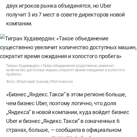
двух игроков рынка объединятся, но Uber
получит 3 из 7 мест в совете директоров новой
компании.
Тигран Худавердян: «Такое объединение существенно увеличит
количество доступных машин, сократит время ожидания и холостого
пробега»
Фото: ©Григорий Сысоев, РИА Новости
«Бизнес „Яндекс.Такси“ в этом регионе больше,
чем бизнес Uber, поэтому логично, что доля
„Яндекса“ в новой компании, куда войдет бизнес
Uber и бизнес „Яндекс.Такси“ в означенных 6
странах, больше, — сообщила в официальном