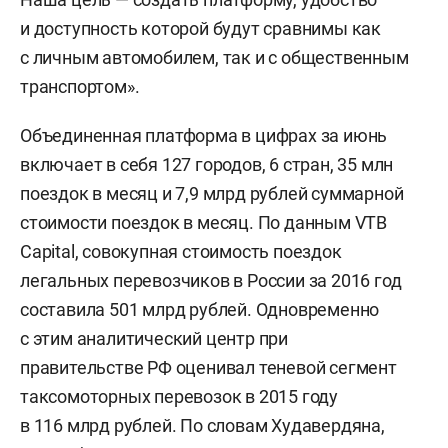
и доступность которой будут сравнимы как
с личным автомобилем, так и с общественным
транспортом».
Объединенная платформа в цифрах за июнь
включает в себя 127 городов, 6 стран, 35 млн
поездок в месяц и 7,9 млрд рублей суммарной
стоимости поездок в месяц. По данным VTB
Capital, совокупная стоимость поездок
легальных перевозчиков в России за 2016 год
составила 501 млрд рублей. Одновременно
с этим аналитический центр при
правительстве РФ оценивал теневой сегмент
таксомоторных перевозок в 2015 году
в 116 млрд рублей. По словам Худавердяна,