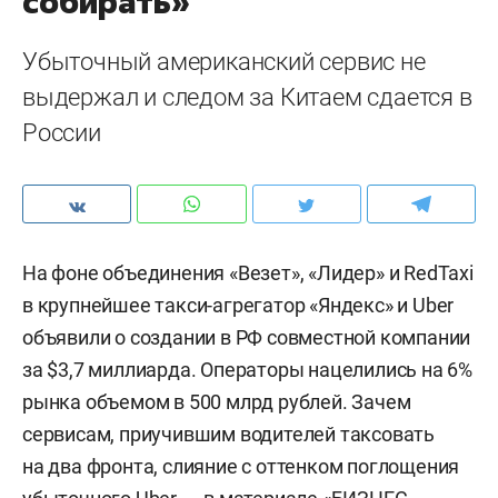
собирать»
Убыточный американский сервис не
выдержал и следом за Китаем сдается в
России
На фоне объединения «Везет», «Лидер» и RedTaxi
в крупнейшее такси-агрегатор «Яндекс» и Uber
объявили о создании в РФ совместной компании
за $3,7 миллиарда. Операторы нацелились на 6%
рынка объемом в 500 млрд рублей. Зачем
сервисам, приучившим водителей таксовать
на два фронта, слияние с оттенком поглощения