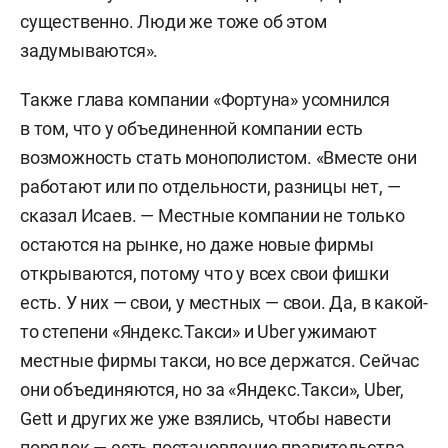
существенно. Люди же тоже об этом
задумываются».
Также глава компании «Фортуна» усомнился
в том, что у объединенной компании есть
возможность стать монополистом. «Вместе они
работают или по отдельности, разницы нет, —
сказал Исаев. — Местные компании не только
остаются на рынке, но даже новые фирмы
открываются, потому что у всех свои фишки
есть. У них — свои, у местных — свои. Да, в какой-
то степени «Яндекс.Такси» и Uber ужимают
местные фирмы такси, но все держатся. Сейчас
они объединяются, но за «Яндекс.Такси», Uber,
Gett и других же уже взялись, чтобы навести
порядок — есть постановление правительства