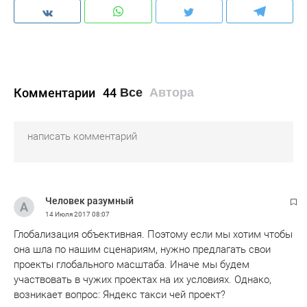
Комментарии
44
Все
Автора
Человек разумный
14 Июля 2017
08:07
Глобализация объективная. Поэтому если мы хотим чтобы
она шла по нашим сценариям, нужно предлагать свои
проекты глобального масштаба. Иначе мы будем
участвовать в чужих проектах на их условиях. Однако,
возникает вопрос: Яндекс такси чей проект?