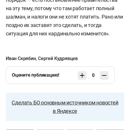
на эту тему, потому что там работает полный
шалман, и налоги они не хотят платить. Рано или
поздно их заставят это сделать, и тогда
ситуация для них кардинально изменится».
Иван Скрябин
,
Сергей Кудрявцев
Оцените публикацию!
0
Сделать БО основным источником новостей
в Яндексе