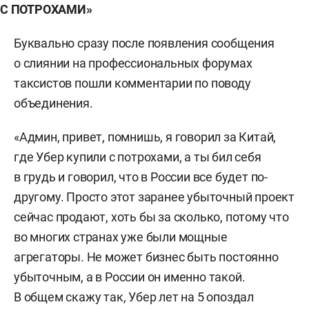
С ПОТРОХАМИ»
Буквально сразу после появления сообщения
о слиянии на профессиональных форумах
таксистов пошли комментарии по поводу
объединения.
«Админ, привет, помнишь, я говорил за Китай,
где Убер купили с потрохами, а ты бил себя
в грудь и говорил, что в России все будет по-
другому. Просто этот заранее убыточный проект
сейчас продают, хоть бы за сколько, потому что
во многих странах уже были мощные
агрегаторы. Не может бизнес быть постоянно
убыточным, а в России он именно такой.
В общем скажу так, Убер лет на 5 опоздал