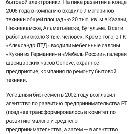
бытовой электроники. На пике развития в конце
2008 года в компанию входило 9 магазинов
техники общей площадью 20 тыс. кв. м в Казани,
Нижнекамске, Альметьевске, Бугульме. В сети
работали около 3 тыс. человек. Кроме того, в ГК
«Александр ЛТД» входили мебельные салоны
«Кухни из Германии» и «Мебель России», галерея
швейцарских часов Geneve, охранное
предприятие, компания по ремонту бытовой
техники.
Успешный бизнесмен в 2002 году возглавил
агентство по развитию предпринимательства РТ
(позднее трансформировалось в комитет по
развитию малого и среднего
предпринимательства, а затем — в агентство