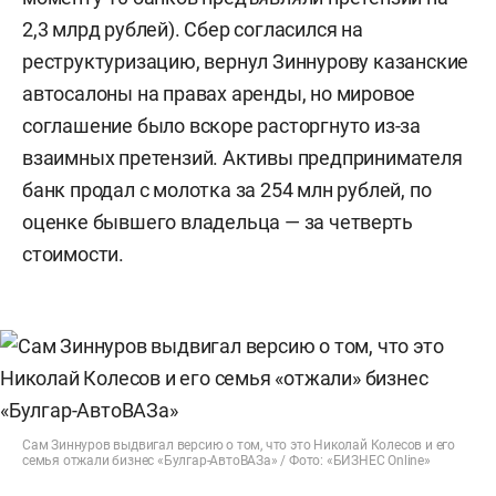
2,3 млрд рублей). Сбер согласился на
реструктуризацию, вернул Зиннурову казанские
автосалоны на правах аренды, но мировое
соглашение было вскоре расторгнуто из-за
взаимных претензий. Активы предпринимателя
банк продал с молотка за 254 млн рублей, по
оценке бывшего владельца — за четверть
стоимости.
Сам Зиннуров выдвигал версию о том, что это Николай Колесов и его
семья отжали бизнес «Булгар-АвтоВАЗа» / Фото: «БИЗНЕС Online»