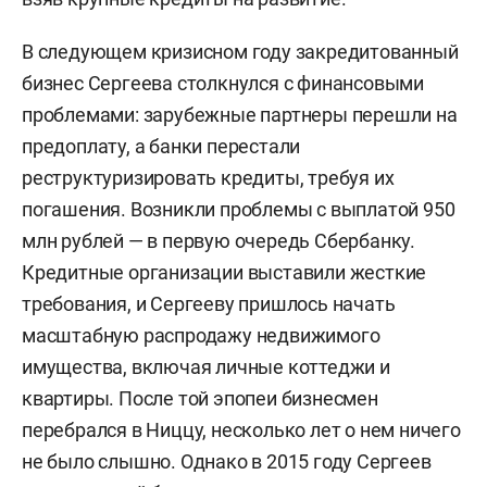
В следующем кризисном году закредитованный
бизнес Сергеева столкнулся с финансовыми
проблемами: зарубежные партнеры перешли на
предоплату, а банки перестали
реструктуризировать кредиты, требуя их
погашения. Возникли проблемы с выплатой 950
млн рублей — в первую очередь Сбербанку.
Кредитные организации выставили жесткие
требования, и Сергееву пришлось начать
масштабную распродажу недвижимого
имущества, включая личные коттеджи и
квартиры. После той эпопеи бизнесмен
перебрался в Ниццу, несколько лет о нем ничего
не было слышно. Однако в 2015 году Сергеев