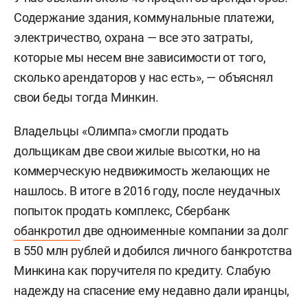
Содержание здания, коммунальные платежи,
электричество, охрана — все это затраты,
которые мы несем вне зависимости от того,
сколько арендаторов у нас есть», — объяснял
свои беды тогда Минкин.
Владельцы «Олимпа» смогли продать
дольщикам две свои жилые высотки, но на
коммерческую недвижимость желающих не
нашлось. В итоге в 2016 году, после неудачных
попыток продать комплекс, Сбербанк
обанкротил
две одноименные компании за долг
в 550 млн рублей и добился личного банкротства
Минкина как поручителя по кредиту. Слабую
надежду на спасение ему недавно дали иранцы,