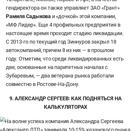
гендиректора он также управляет ЗАО «Грант»
Рамиля Садыкова
и «дочкой» этой компании,
«МФ Лидер». Еще 4 профильных предприятия в
настоящее время проходит стадию ликвидации.
С 2013-го по текущий год Зиннуров закрыл 18
автокомпаний, причем 8 из них — в прошлом
году. Отметим, что среди ликвидированных есть
две, основанные на паритетных началах с
Зубаревым, — два ветерана рынка работали
совместно в Ростове-На-Дону.
9. АЛЕКСАНДР СЕРГЕЕВ: КАК ПОДНЯТЬСЯ НА
КАЛЬКУЛЯТОРАХ