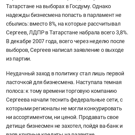
Татарстане на выборах в Госдуму. Однако
надежды бизнесмена попасть в парламент не
сбылись: вместо 8%, на которые рассчитывал
Сергеев, ЛДПР в Татарстане набрала всего 3,8%.
В декабре 2007 года, всего через неделю после
выборов, Сергеев написал заявление о выходе
из партии.
Неудачный заход в политику стал лишь первой
ласточкой для бизнесмена. Наступала темная
полоса: к тому времени торговую компанию
Сергеева начали теснить федеральные сети, с
которыми регионалы не могли конкурировать
ни ассортиментом, ни ценой. Продавать свое
детище бизнесмен не захотел, пойдя ва-банк и
взяв крупные кредиты на развитие.