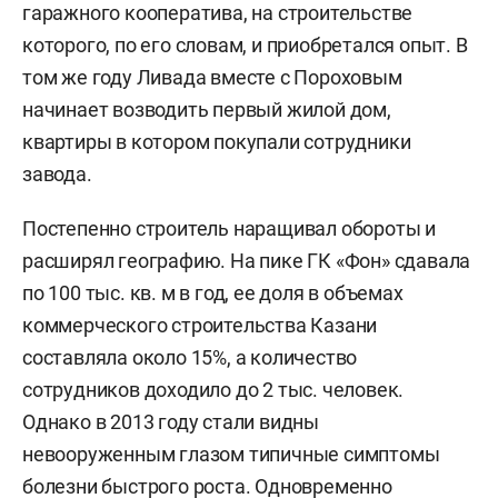
гаражного кооператива, на строительстве
которого, по его словам, и приобретался опыт. В
том же году Ливада вместе с Пороховым
начинает возводить первый жилой дом,
квартиры в котором покупали сотрудники
завода.
Постепенно строитель наращивал обороты и
расширял географию. На пике ГК «Фон» сдавала
по 100 тыс. кв. м в год, ее доля в объемах
коммерческого строительства Казани
составляла около 15%, а количество
сотрудников доходило до 2 тыс. человек.
Однако в 2013 году стали видны
невооруженным глазом типичные симптомы
болезни быстрого роста. Одновременно