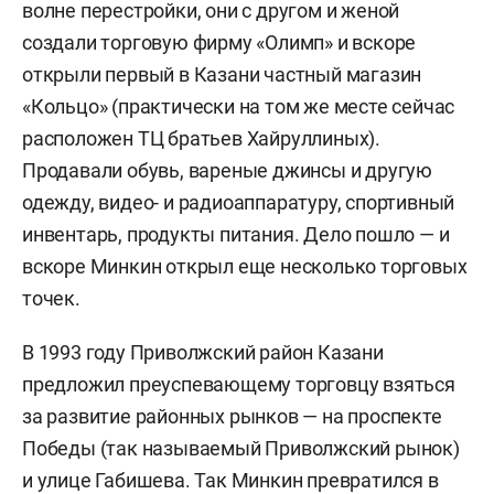
волне перестройки, они с другом и женой
создали торговую фирму «Олимп» и вскоре
открыли первый в Казани частный магазин
«Кольцо» (практически на том же месте сейчас
расположен ТЦ братьев Хайруллиных).
Продавали обувь, вареные джинсы и другую
одежду, видео- и радиоаппаратуру, спортивный
инвентарь, продукты питания. Дело пошло — и
вскоре Минкин открыл еще несколько торговых
точек.
В 1993 году Приволжский район Казани
предложил преуспевающему торговцу взяться
за развитие районных рынков — на проспекте
Победы (так называемый Приволжский рынок)
и улице Габишева. Так Минкин превратился в