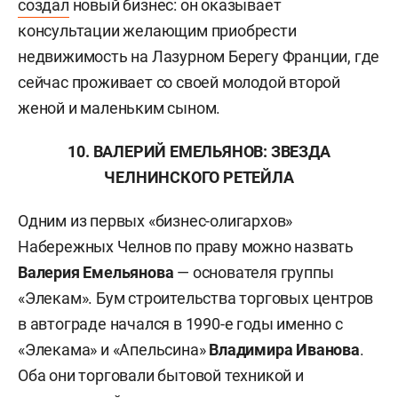
создал
новый бизнес: он оказывает
консультации желающим приобрести
недвижимость на Лазурном Берегу Франции, где
сейчас проживает со своей молодой второй
женой и маленьким сыном.
10. ВАЛЕРИЙ ЕМЕЛЬЯНОВ: ЗВЕЗДА
ЧЕЛНИНСКОГО РЕТЕЙЛА
Одним из первых «бизнес-олигархов»
Набережных Челнов по праву можно назвать
Валерия Емельянова
— основателя группы
«Элекам». Бум строительства торговых центров
в автограде начался в 1990-е годы именно с
«Элекама» и «Апельсина»
Владимира Иванова
.
Оба они торговали бытовой техникой и